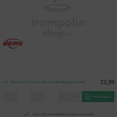
23,99
Heute vor 17:00 Uhr bestellt, am selben Werktag versandt
hinzufügen
vor 17:00 uhr bestellt, heute verschickt