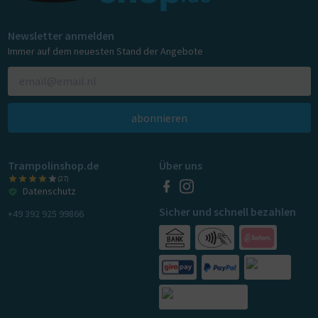
Newsletter anmelden
Immer auf dem neuesten Stand der Angebote
abonnieren
Trampolinshop.de
Über uns
(27)
Datenschutz
Sicher und schnell bezahlen
+49 392 925 99866