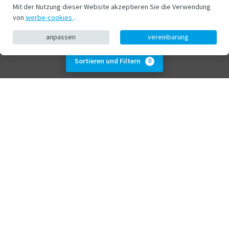
Mit der Nutzung dieser Website akzeptieren Sie die Verwendung
von
werbe-cookies
.
anpassen
vereinbarung
Sortieren und Filtern
0