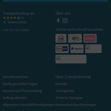
Trampolinshop.de
Über uns
(27)
Datenschutz
Sicher und schnell bezahlen
+49 392 925 99866
Kundenservice
Über Trampolinshop
Häufig gestellte Fragen
Kontakt
Versand und Rücksendung
Schaugarten
Auftrag abholen
Sicheres Springen
Allgemeine Geschäftsbedingungen
Datenschutzbestimmungen