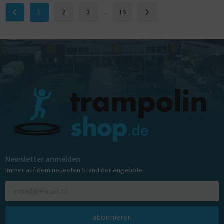
1
2
3
...
16
Newsletter anmelden
Immer auf dem neuesten Stand der Angebote
abonnieren