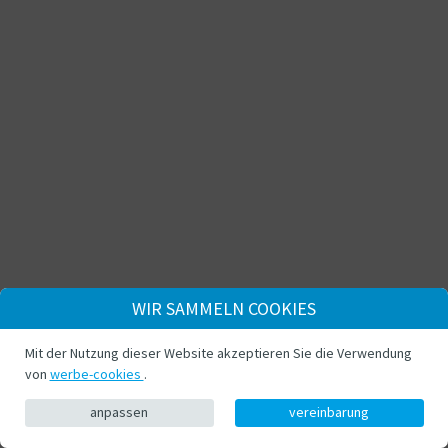
WIR SAMMELN COOKIES
Mit der Nutzung dieser Website akzeptieren Sie die Verwendung
von
werbe-cookies
.
anpassen
vereinbarung