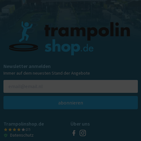
Newsletter anmelden
Immer auf dem neuesten Stand der Angebote
abonnieren
Trampolinshop.de
Über uns
(27)
Datenschutz