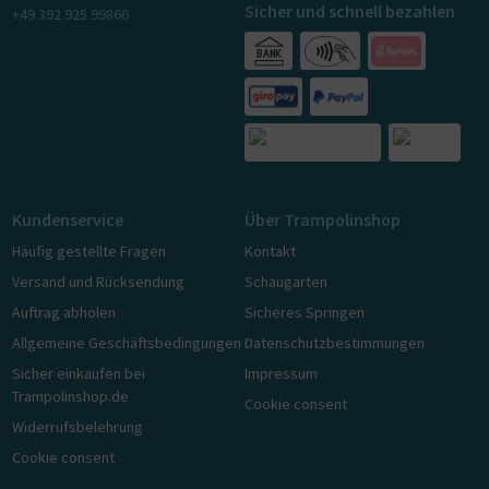
Sicher und schnell bezahlen
+49 392 925 99866
Kundenservice
Über Trampolinshop
Häufig gestellte Fragen
Kontakt
Versand und Rücksendung
Schaugarten
Auftrag abholen
Sicheres Springen
Allgemeine Geschäftsbedingungen
Datenschutzbestimmungen
Sicher einkaufen bei
Impressum
Trampolinshop.de
Cookie consent
Widerrufsbelehrung
Cookie consent