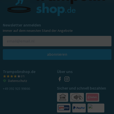
Newsletter anmelden
Immer auf dem neuesten Stand der Angebote
abonnieren
Trampolinshop.de
Über uns
(27)
Datenschutz
Sicher und schnell bezahlen
+49 392 925 99866