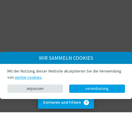
WIR SAMMELN COOKIES
Mit der Nutzung dieser Website akzeptieren Sie die Verwendung
von
werbe-cookies
.
anpassen
vereinbarung
Sortieren und Filtern
0