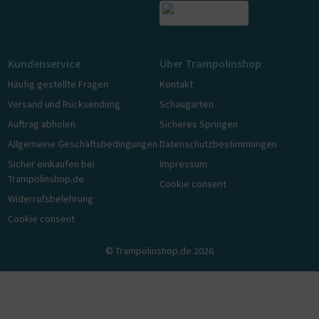
Kundenservice
Über Trampolinshop
Häufig gestellte Fragen
Kontakt
Versand und Rücksendung
Schaugarten
Auftrag abholen
Sicheres Springen
Allgemeine Geschäftsbedingungen
Datenschutzbestimmungen
Sicher einkaufen bei
Impressum
Trampolinshop.de
Cookie consent
Widerrufsbelehrung
Cookie consent
© Trampolinshop.de 2026