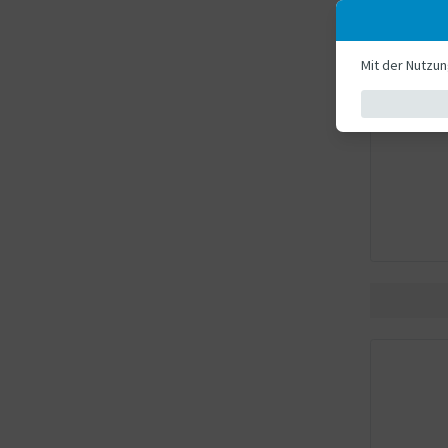
Mit der Nutzu