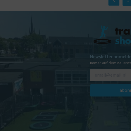
Newsletter anmeld
Immer auf dem neuest
abonn