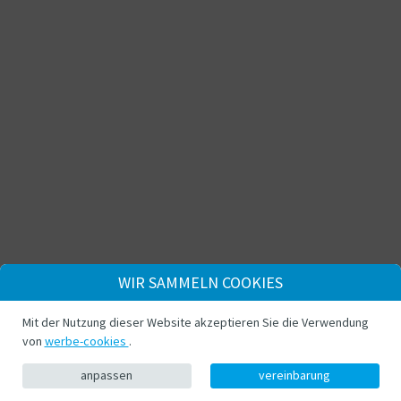
WIR SAMMELN COOKIES
Mit der Nutzung dieser Website akzeptieren Sie die Verwendung
von
werbe-cookies
.
anpassen
vereinbarung