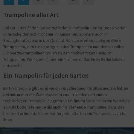
Trampoline aller Art
Bei EXIT Toys finden Sie verschiedene Trampolin-Serien. Diese Serien
unterscheiden sich nicht nur im Aussehen, sondern auch im
Sprungkomfort und in der Qualität. Von unseren vielseitigen Allure-
Trampolinen, den einzigartigen Lotus-Trampolinen und den stilvollen
Silhouette-Trampolinen bis hin zu den hochwertigen PeakPro-
Trampolinen: Wir haben immer ein Trampolin, das Ihren Bedürfnissen
entspricht.
Ein Trampolin für jeden Garten
EXIT-Trampoline gibt es in vielen verschiedenen Größen und Sie haben
bei uns immer die Wahl zwischen einem runden und einem
rechteckigen Trampolin. Zu guter Letzt finden Sie in unserem Webshop
sowohl bodenstehende als auch freistehende Trampoline. Dank des
breiten Sortiments haben wir für jeden Garten ein Trampolin, auch für
Ihren.