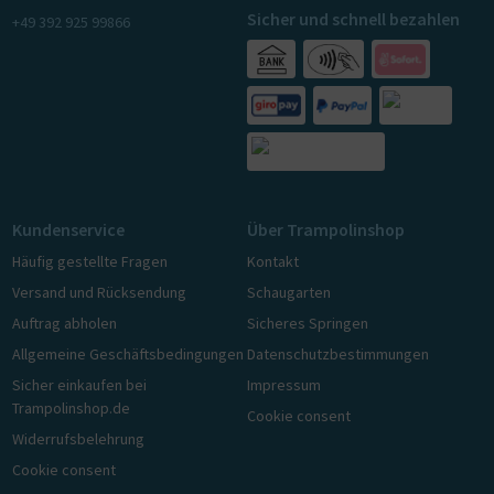
Sicher und schnell bezahlen
+49 392 925 99866
Kundenservice
Über Trampolinshop
Häufig gestellte Fragen
Kontakt
Versand und Rücksendung
Schaugarten
Auftrag abholen
Sicheres Springen
Allgemeine Geschäftsbedingungen
Datenschutzbestimmungen
Sicher einkaufen bei
Impressum
Trampolinshop.de
Cookie consent
Widerrufsbelehrung
Cookie consent