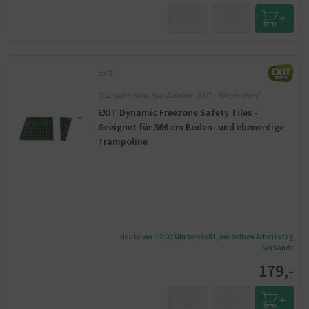
Exit
Trampolin Sonstiges Zubehör - EXIT - 366 cm - Rund
EXIT Dynamic Freezone Safety Tiles -
Geeignet für 366 cm Boden- und ebenerdige
Trampoline
Heute vor 12:00 Uhr bestellt, am selben Arbeitstag
versandt
179,-