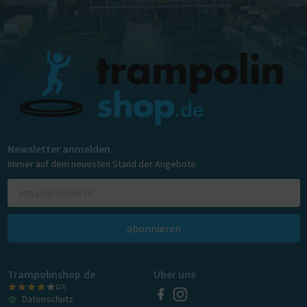
Newsletter anmelden
Immer auf dem neuesten Stand der Angebote
abonnieren
Trampolinshop.de
Über uns
(27)
Datenschutz