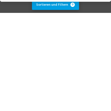
Sortieren und Filtern
0