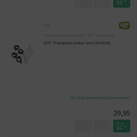
Exit
Trampolin Sonstiges Zubehör - EXIT - Verankerung
EXIT Trampolin Anker-Set (4 Stück)
Vor 15:00 Uhr bestellt, heute verschickt
29,95