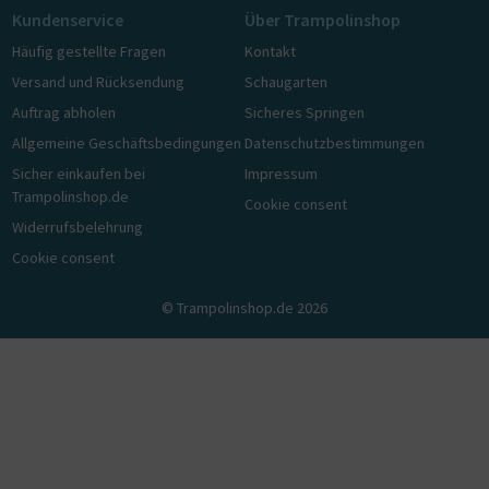
Kundenservice
Über Trampolinshop
Häufig gestellte Fragen
Kontakt
Versand und Rücksendung
Schaugarten
Auftrag abholen
Sicheres Springen
Allgemeine Geschäftsbedingungen
Datenschutzbestimmungen
Sicher einkaufen bei
Impressum
Trampolinshop.de
Cookie consent
Widerrufsbelehrung
Cookie consent
© Trampolinshop.de 2026