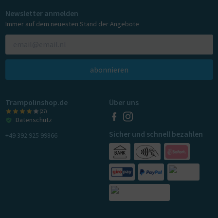
Newsletter anmelden
Immer auf dem neuesten Stand der Angebote
abonnieren
Trampolinshop.de
Über uns
(27)
Datenschutz
Sicher und schnell bezahlen
+49 392 925 99866