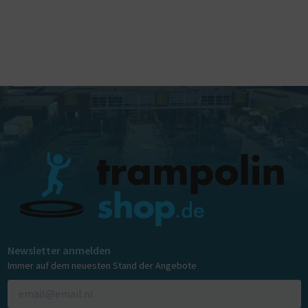
Newsletter anmelden
Immer auf dem neuesten Stand der Angebote