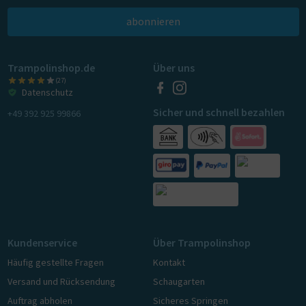
abonnieren
Trampolinshop.de
Über uns
(27)
Datenschutz
Sicher und schnell bezahlen
+49 392 925 99866
Kundenservice
Über Trampolinshop
Häufig gestellte Fragen
Kontakt
Versand und Rücksendung
Schaugarten
Auftrag abholen
Sicheres Springen