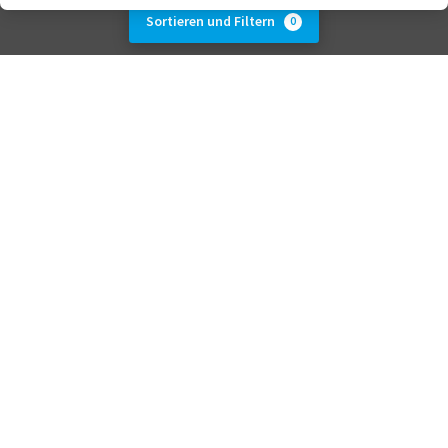
Sortieren und Filtern
0