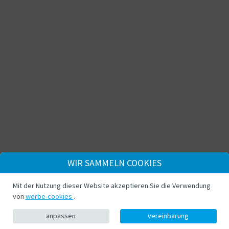
WIR SAMMELN COOKIES
Mit der Nutzung dieser Website akzeptieren Sie die Verwendung
von
werbe-cookies
.
anpassen
vereinbarung