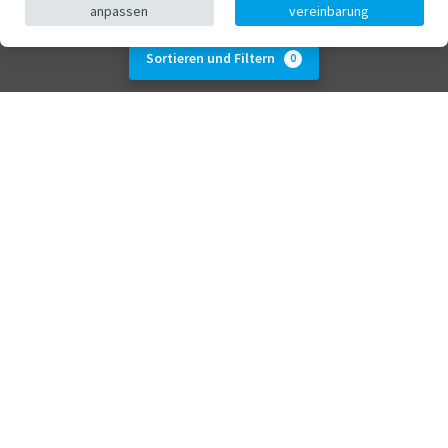
anpassen
vereinbarung
Sortieren und Filtern
0