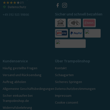
(27)
Datenschutz
Sicher und schnell bezahlen
+49 392 925 99866
Kundenservice
Über Trampolinshop
Häufig gestellte Fragen
Kontakt
Versand und Rücksendung
Schaugarten
Auftrag abholen
Sicheres Springen
Allgemeine Geschäftsbedingungen
Datenschutzbestimmungen
Sicher einkaufen bei
Impressum
Trampolinshop.de
Cookie consent
Widerrufsbelehrung