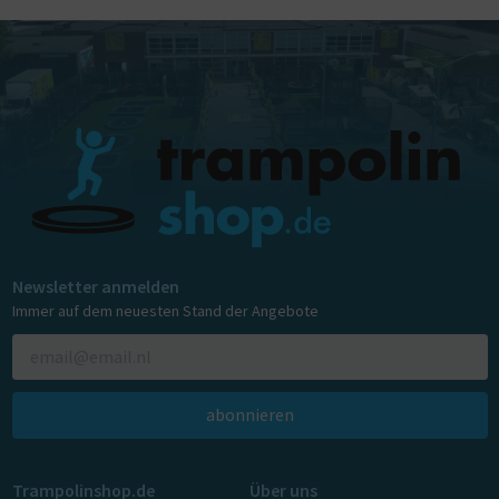
Newsletter anmelden
Immer auf dem neuesten Stand der Angebote
abonnieren
Trampolinshop.de
Über uns