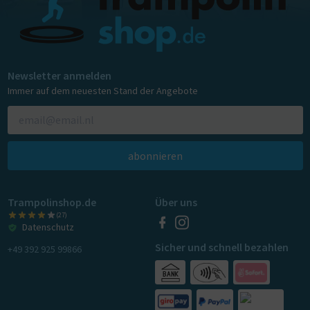
Newsletter anmelden
Immer auf dem neuesten Stand der Angebote
abonnieren
Trampolinshop.de
Über uns
(27)
Datenschutz
Sicher und schnell bezahlen
+49 392 925 99866