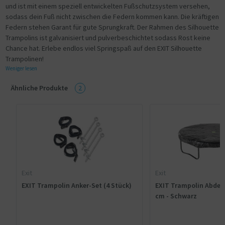
und ist mit einem speziell entwickelten Fußschutzsystem versehen,
sodass dein Fuß nicht zwischen die Federn kommen kann. Die kräftigen
Federn stehen Garant für gute Sprungkraft. Der Rahmen des Silhouette
Trampolins ist galvanisiert und pulverbeschichtet sodass Rost keine
Chance hat. Erlebe endlos viel Springspaß auf den EXIT Silhouette
Trampolinen!
Weniger lesen
Ähnliche Produkte
2
Exit
Exit
EXIT Trampolin Anker-Set (4 Stück)
EXIT Trampolin Abdeck
cm - Schwarz