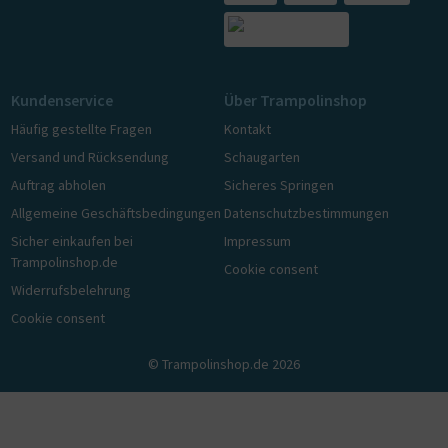
Kundenservice
Über Trampolinshop
Häufig gestellte Fragen
Kontakt
Versand und Rücksendung
Schaugarten
Auftrag abholen
Sicheres Springen
Allgemeine Geschäftsbedingungen
Datenschutzbestimmungen
Sicher einkaufen bei
Impressum
Trampolinshop.de
Cookie consent
Widerrufsbelehrung
Cookie consent
© Trampolinshop.de 2026