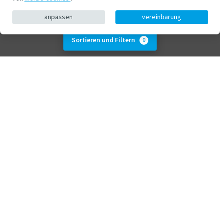
anpassen
vereinbarung
Sortieren und Filtern
0