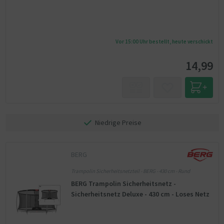
Vor 15:00 Uhr bestellt, heute verschickt
14,99
Niedrige Preise
BERG
Trampolin Sicherheitsnetzteil - BERG - 430 cm - Rund
BERG Trampolin Sicherheitsnetz -
Sicherheitsnetz Deluxe - 430 cm - Loses Netz