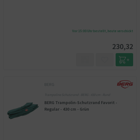
Vor 15:00 Uhr bestellt, heute verschickt
230,32
BERG
Trampoline Schutzrand - BERG - 430 cm - Rund
BERG Trampolin-Schutzrand Favorit -
Regular - 430 cm - Grün