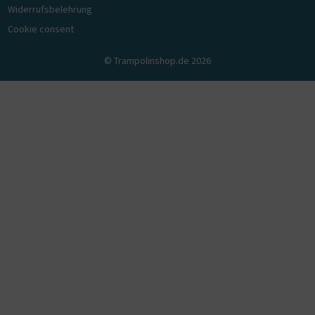
Widerrufsbelehrung
Cookie consent
© Trampolinshop.de 2026