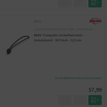
BERG
Trampolin Sicherheitsnetzteil - BERG - Sicherheitsnetz
Einzelteile - 1 Jahre
BERG Trampolin-Sicherheitsnetz -
Gummiband - 30 Stück - 12,5 cm
Vor 15:00 Uhr bestellt, heute verschickt
57,99