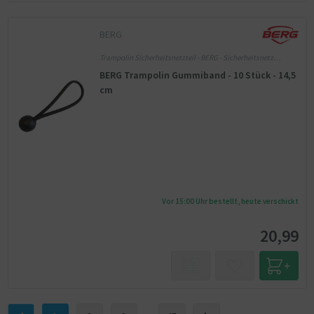
BERG
Trampolin Sicherheitsnetzteil - BERG - Sicherheitsnetz
Einzelteile
BERG Trampolin Gummiband - 10 Stück - 14,5
cm
Vor 15:00 Uhr bestellt, heute verschickt
20,99