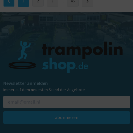
1
2
3
...
45
Newsletter anmelden
Immer auf dem neuesten Stand der Angebote
abonnieren