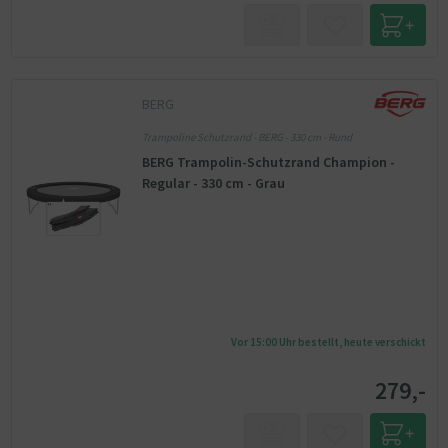
BERG
Trampoline Schutzrand - BERG - 330 cm - Rund
BERG Trampolin-Schutzrand Champion -
Regular - 330 cm - Grau
Vor 15:00 Uhr bestellt, heute verschickt
279,-