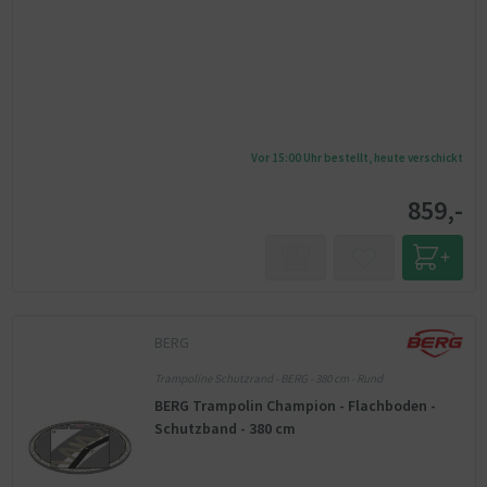
Vor 15:00 Uhr bestellt, heute verschickt
859,-
BERG
Trampoline Schutzrand - BERG - 380 cm - Rund
BERG Trampolin Champion - Flachboden -
Schutzband - 380 cm