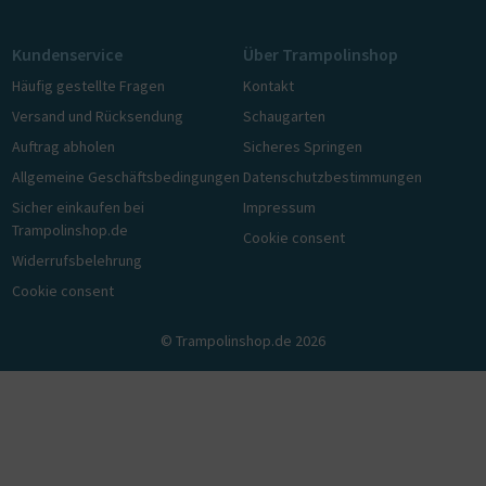
Kundenservice
Über Trampolinshop
Häufig gestellte Fragen
Kontakt
Versand und Rücksendung
Schaugarten
Auftrag abholen
Sicheres Springen
Allgemeine Geschäftsbedingungen
Datenschutzbestimmungen
Sicher einkaufen bei
Impressum
Trampolinshop.de
Cookie consent
Widerrufsbelehrung
Cookie consent
© Trampolinshop.de 2026