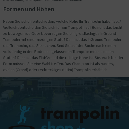
Formen und Höhen
Haben Sie schon entschieden, welche Höhe Ihr Trampolin haben soll?
Vielleicht entscheiden Sie sich für ein Trampolin auf Beinen, das leicht
zu bewegen ist. Oder bevorzugen Sie ein großflächiges InGround-
Trampolin mit einer niedrigen Stufe? Dann ist das InGround-Trampolin
das Trampolin, das Sie suchen. Sind Sie auf der Suche nach einem
vollständig in den Boden eingelassenen Trampolin mit minimalen
Stufen? Dann ist das FlatGround die richtige Höhe für Sie. Auch bei der
Form müssen Sie eine Wahl treffen. Das Champion ist als rundes,
ovales (Grand) oder rechteckiges (Ultim) Trampolin erhältlich.