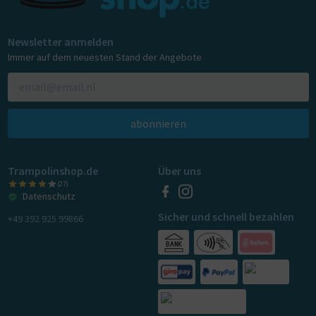
Newsletter anmelden
Immer auf dem neuesten Stand der Angebote
abonnieren
Trampolinshop.de
Über uns
(27)
Datenschutz
Sicher und schnell bezahlen
+49 392 925 99866