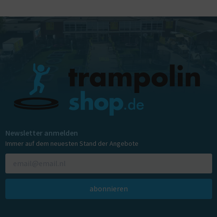
Newsletter anmelden
Immer auf dem neuesten Stand der Angebote
abonnieren