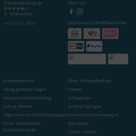
Trampolinshop.de
Über uns
(27)
Datenschutz
Sicher und schnell bezahlen
+49 392 925 99866
Kundenservice
Über Trampolinshop
Häufig gestellte Fragen
Kontakt
Versand und Rücksendung
Schaugarten
Auftrag abholen
Sicheres Springen
Allgemeine Geschäftsbedingungen
Datenschutzbestimmungen
Sicher einkaufen bei
Impressum
Trampolinshop.de
Cookie consent