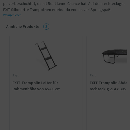
pulverbeschichtet, damit Rost keine Chance hat. Auf den rechteckigen
EXIT Silhouette Trampolinen erlebst du endlos viel Springspaß!
Weniger lesen
Ähnliche Produkte
3
Exit
Exit
EXIT Trampolin Leiter für
EXIT Trampolin Abdec
Rahmenhöhe von 65-80 cm
rechteckig 214 x 305 