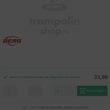
33,99
Heute vor 17:00 Uhr bestellt, am selben Werktag versandt
hinzufügen
vor 17:00 uhr bestellt, heute verschickt