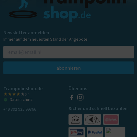
Newsletter anmelden
Immer auf dem neuesten Stand der Angebote
abonnieren
Trampolinshop.de
Über uns
(27)
Datenschutz
Sicher und schnell bezahlen
+49 392 925 99866