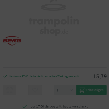
15,79
Heute vor 17:00 Uhr bestellt, am selben Werktag versandt
hinzufügen
vor 17:00 uhr bestellt, heute verschickt