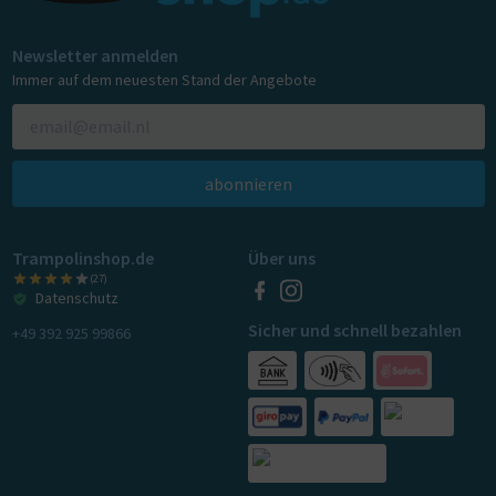
Newsletter anmelden
Immer auf dem neuesten Stand der Angebote
abonnieren
Trampolinshop.de
Über uns
(27)
Datenschutz
Sicher und schnell bezahlen
+49 392 925 99866