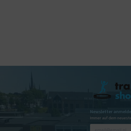
Newsletter anmeld
Immer auf dem neuest