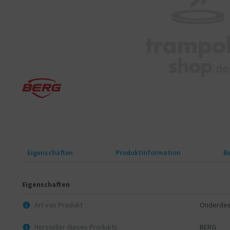
Eigenschaften
Produktinformation
B
Eigenschaften
Art von Produkt
Onderdee
Hersteller dieses Produkts
BERG