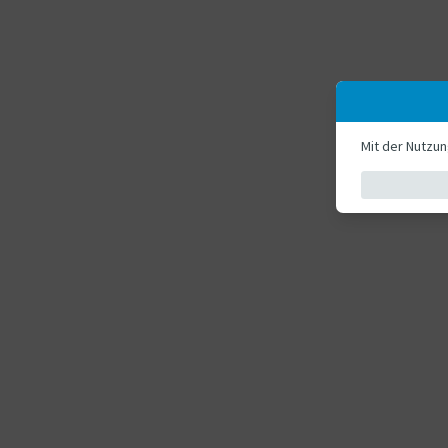
Mit der Nutzu