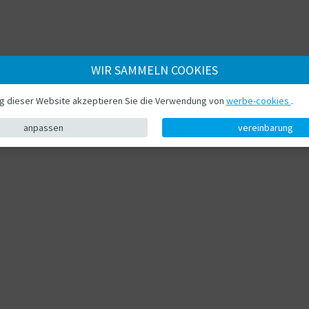
WIR SAMMELN COOKIES
ng dieser Website akzeptieren Sie die Verwendung von
werbe-cookies
.
anpassen
vereinbarung