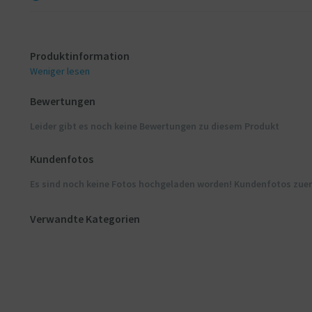
Produktinformation
Weniger lesen
Bewertungen
Leider gibt es noch keine Bewertungen zu diesem Produkt
Kundenfotos
Es sind noch keine Fotos hochgeladen worden! Kundenfotos zue
Verwandte Kategorien