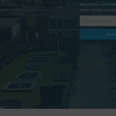
Newsletter anmeld
Immer auf dem neuest
abonn