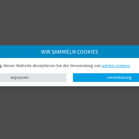
WIR SAMMELN COOKIES
ng dieser Website akzeptieren Sie die Verwendung von
werbe-cookies
.
anpassen
vereinbarung