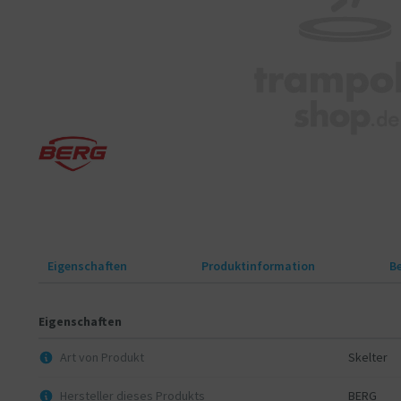
Eigenschaften
Produktinformation
B
Eigenschaften
Art von Produkt
Skelter
Hersteller dieses Produkts
BERG