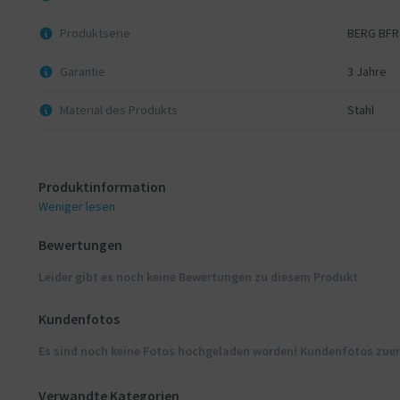
Produktserie
BERG BFR
Garantie
3 Jahre
Material des Produkts
Stahl
Produktinformation
Weniger lesen
Bewertungen
Leider gibt es noch keine Bewertungen zu diesem Produkt
Kundenfotos
Es sind noch keine Fotos hochgeladen worden! Kundenfotos zue
Verwandte Kategorien