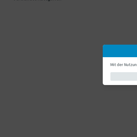
Mit der Nutzu