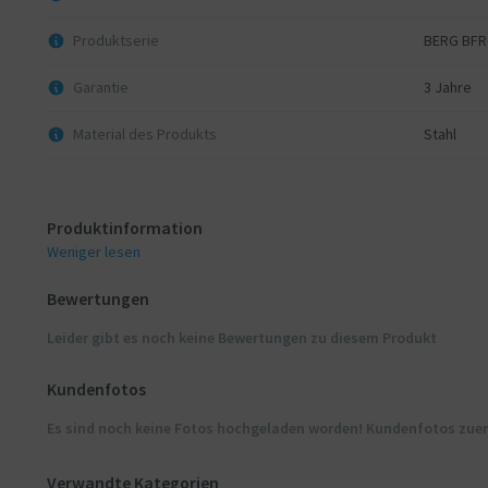
Produktserie
BERG BFR
Garantie
3 Jahre
Material des Produkts
Stahl
Produktinformation
Weniger lesen
Bewertungen
Leider gibt es noch keine Bewertungen zu diesem Produkt
Kundenfotos
Es sind noch keine Fotos hochgeladen worden! Kundenfotos zue
Verwandte Kategorien