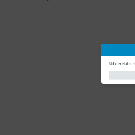
Mit der Nutzu