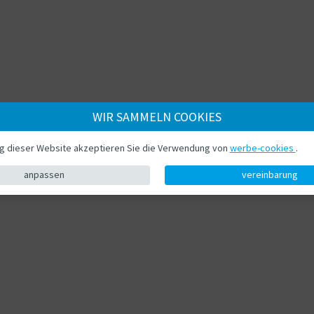
WIR SAMMELN COOKIES
ng dieser Website akzeptieren Sie die Verwendung von
werbe-cookies
.
anpassen
vereinbarung