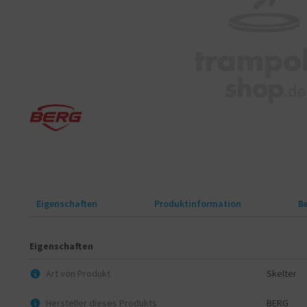
Eigenschaften
Produktinformation
B
Eigenschaften
Art von Produkt
Skelter
Hersteller dieses Produkts
BERG