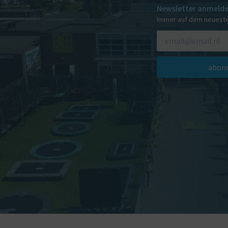
Newsletter anmeld
Immer auf dem neuest
abonn