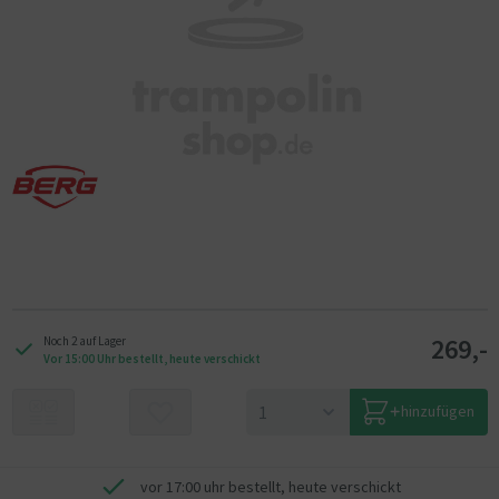
269,-
Noch 2 auf Lager
Vor 15:00 Uhr bestellt, heute verschickt
hinzufügen
vor 17:00 uhr bestellt, heute verschickt