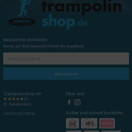
Newsletter anmelden
Immer auf dem neuesten Stand der Angebote
abonnieren
Trampolinshop.de
Über uns
(27)
Datenschutz
Sicher und schnell bezahlen
+49 392 925 99866