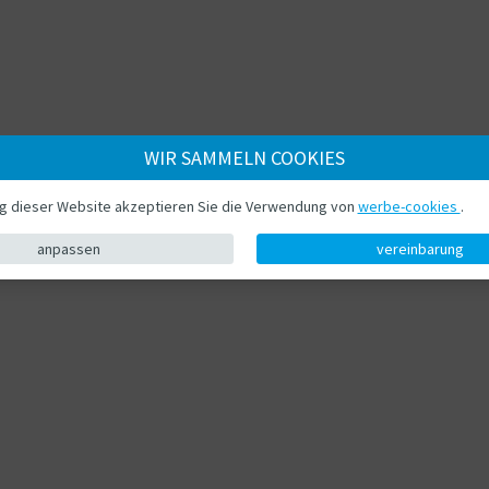
WIR SAMMELN COOKIES
ng dieser Website akzeptieren Sie die Verwendung von
werbe-cookies
.
anpassen
vereinbarung