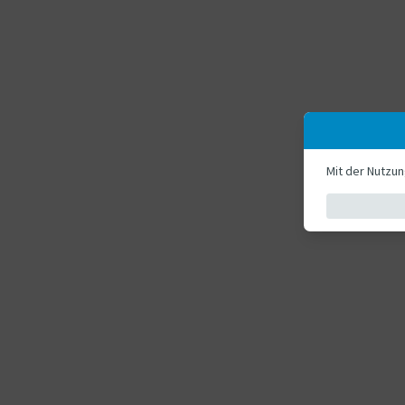
Mit der Nutzu