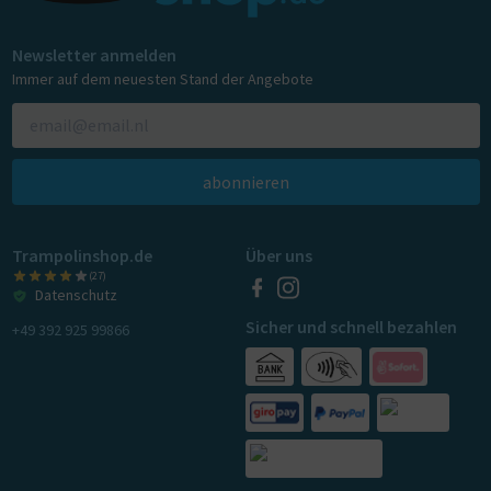
Newsletter anmelden
Immer auf dem neuesten Stand der Angebote
abonnieren
Trampolinshop.de
Über uns
(27)
Datenschutz
Sicher und schnell bezahlen
+49 392 925 99866