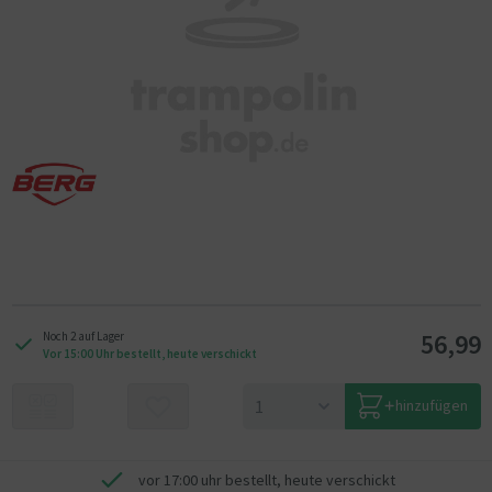
56,99
Noch 2 auf Lager
Vor 15:00 Uhr bestellt, heute verschickt
hinzufügen
vor 17:00 uhr bestellt, heute verschickt