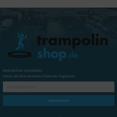
Newsletter anmelden
Immer auf dem neuesten Stand der Angebote
abonnieren