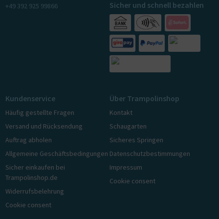
Sicher und schnell bezahlen
+49 392 925 99866
Kundenservice
Über Trampolinshop
Häufig gestellte Fragen
Kontakt
Versand und Rücksendung
Schaugarten
Auftrag abholen
Sicheres Springen
Allgemeine Geschäftsbedingungen
Datenschutzbestimmungen
Sicher einkaufen bei
Impressum
Trampolinshop.de
Cookie consent
Widerrufsbelehrung
Cookie consent