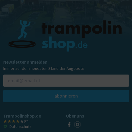
Newsletter anmelden
Immer auf dem neuesten Stand der Angebote
abonnieren
Trampolinshop.de
Über uns
(27)
Datenschutz