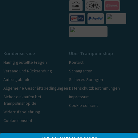
Kundenservice
Über Trampolinshop
Häufig gestellte Fragen
Kontakt
Versand und Rücksendung
Schaugarten
Auftrag abholen
Sicheres Springen
Allgemeine Geschäftsbedingungen
Datenschutzbestimmungen
Sicher einkaufen bei
Impressum
Trampolinshop.de
Cookie consent
Widerrufsbelehrung
Cookie consent
© Trampolinshop.de 2026