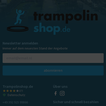
Newsletter anmelden
Immer auf dem neuesten Stand der Angebote
abonnieren
Trampolinshop.de
Über uns
(27)
Datenschutz
Sicher und schnell bezahlen
+49 392 925 99866