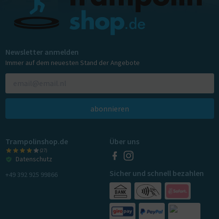
Newsletter anmelden
Immer auf dem neuesten Stand der Angebote
abonnieren
Trampolinshop.de
Über uns
(27)
Datenschutz
Sicher und schnell bezahlen
+49 392 925 99866