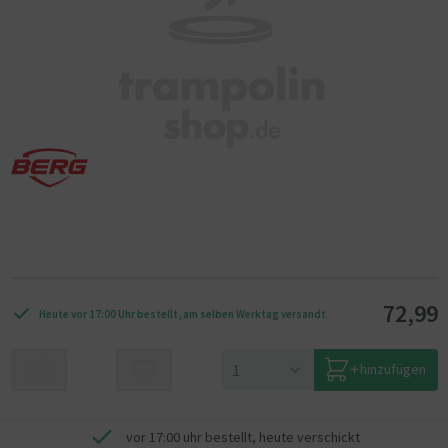
72,99
Heute vor 17:00 Uhr bestellt, am selben Werktag versandt
hinzufügen
vor 17:00 uhr bestellt, heute verschickt