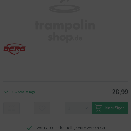
28,99
2 - 5 Arbeitstage
hinzufügen
vor 17:00 uhr bestellt, heute verschickt