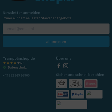
Newsletter anmelden
Immer auf dem neuesten Stand der Angebote
abonnieren
Trampolinshop.de
Über uns
(27)
Datenschutz
Sicher und schnell bezahlen
+49 392 925 99866