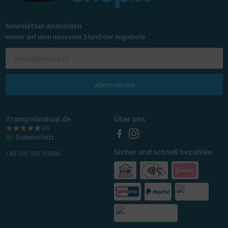
Newsletter anmelden
Immer auf dem neuesten Stand der Angebote
abonnieren
Trampolinshop.de
Über uns
(27)
Datenschutz
Sicher und schnell bezahlen
+49 392 925 99866