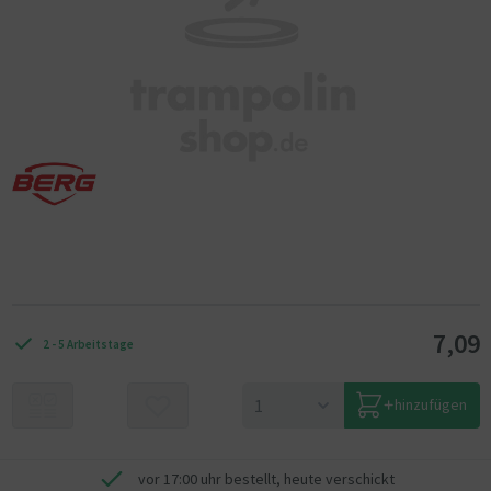
7,09
2 - 5 Arbeitstage
hinzufügen
vor 17:00 uhr bestellt, heute verschickt