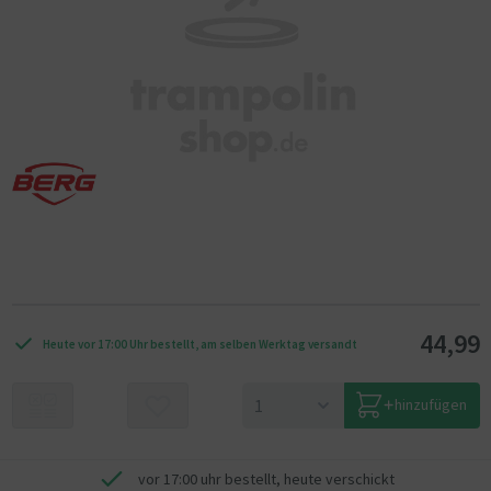
44,99
Heute vor 17:00 Uhr bestellt, am selben Werktag versandt
hinzufügen
vor 17:00 uhr bestellt, heute verschickt