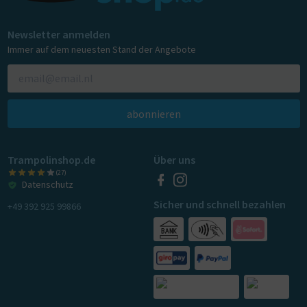
Newsletter anmelden
Immer auf dem neuesten Stand der Angebote
abonnieren
Trampolinshop.de
Über uns
(27)
Datenschutz
Sicher und schnell bezahlen
+49 392 925 99866