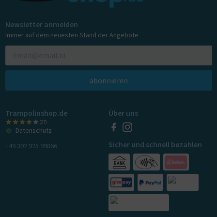
Newsletter anmelden
Immer auf dem neuesten Stand der Angebote
abonnieren
Trampolinshop.de
Über uns
(27)
Datenschutz
Sicher und schnell bezahlen
+49 392 925 99866