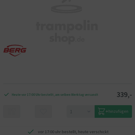
339,-
Heute vor 17:00 Uhr bestellt, am selben Werktag versandt
hinzufügen
vor 17:00 uhr bestellt, heute verschickt