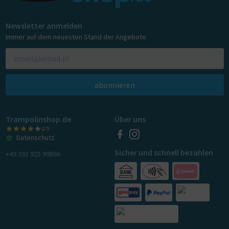
Newsletter anmelden
Immer auf dem neuesten Stand der Angebote
abonnieren
Trampolinshop.de
Über uns
(27)
Datenschutz
Sicher und schnell bezahlen
+49 392 925 99866