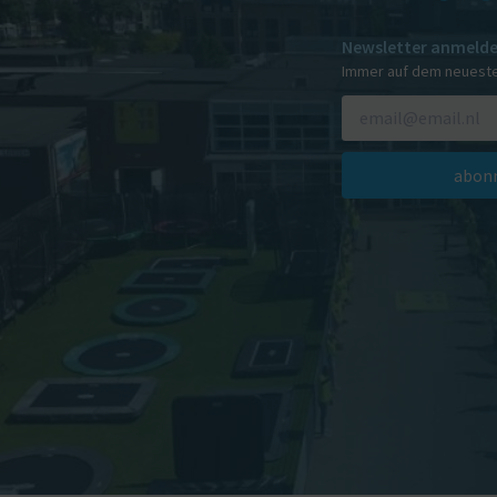
Newsletter anmeld
Immer auf dem neuest
abonn