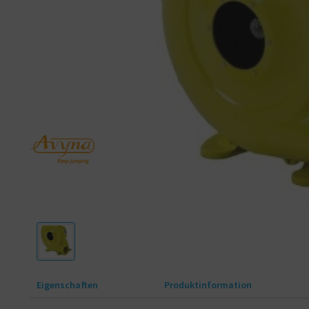
Eigenschaften
Produktinformation