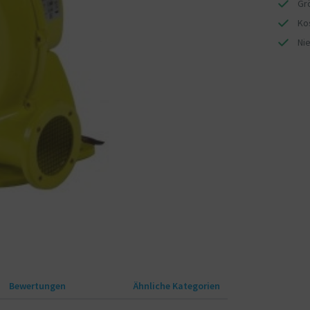
Gr
Ko
Ni
Bewertungen
Ähnliche Kategorien