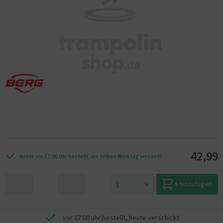
42,99
Heute vor 17:00 Uhr bestellt, am selben Werktag versandt
hinzufügen
vor 17:00 uhr bestellt, heute verschickt