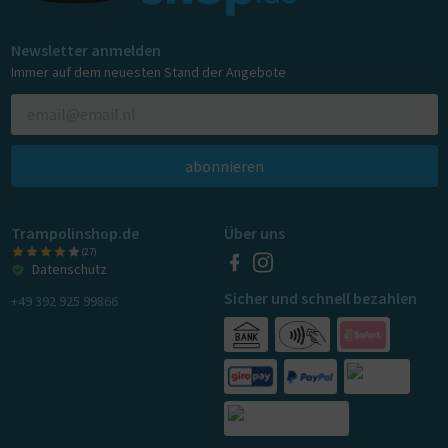
Newsletter anmelden
Immer auf dem neuesten Stand der Angebote
abonnieren
Trampolinshop.de
Über uns
(27)
Datenschutz
Sicher und schnell bezahlen
+49 392 925 99866