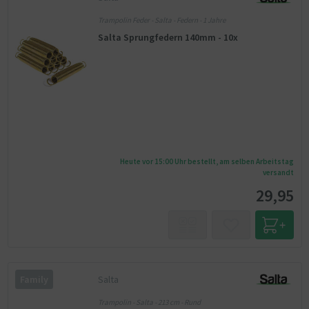
Trampolin Feder - Salta - Federn - 1 Jahre
Salta Sprungfedern 140mm - 10x
Heute vor 15:00 Uhr bestellt, am selben Arbeitstag
versandt
29,95
Salta
Family
Trampolin - Salta - 213 cm - Rund