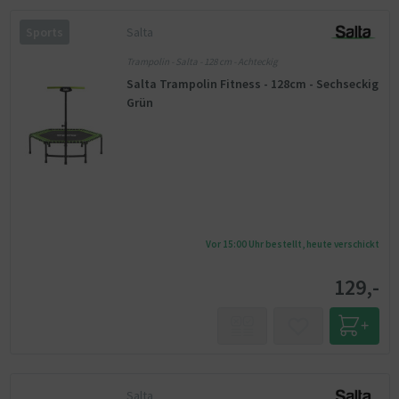
Salta
Sports
Trampolin - Salta - 128 cm - Achteckig
Salta Trampolin Fitness - 128cm - Sechseckig
Grün
Vor 15:00 Uhr bestellt, heute verschickt
129,-
Salta