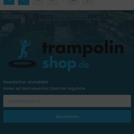
Newsletter anmelden
Immer auf dem neuesten Stand der Angebote
abonnieren