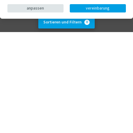
anpassen
vereinbarung
Sortieren und Filtern
0