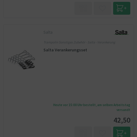
Salta
Trampolin Sonstiges Zubehör - Salta - Verankerung
Salta Verankerungsset
Heute vor 15:00 Uhr bestellt, am selben Arbeitstag
versandt
42,50