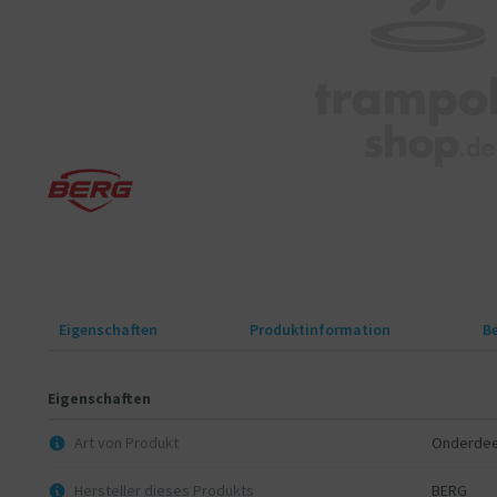
Eigenschaften
Produktinformation
B
Eigenschaften
Art von Produkt
Onderdee
Hersteller dieses Produkts
BERG