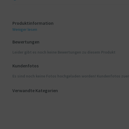
Produktinformation
Weniger lesen
Bewertungen
Leider gibt es noch keine Bewertungen zu diesem Produkt
Kundenfotos
Es sind noch keine Fotos hochgeladen worden! Kundenfotos zue
Verwandte Kategorien