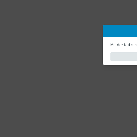
Mit der Nutzu