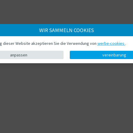
WIR SAMMELN COOKIES
ng dieser Website akzeptieren Sie die Verwendung von
werbe-cookies
.
anpassen
vereinbarung