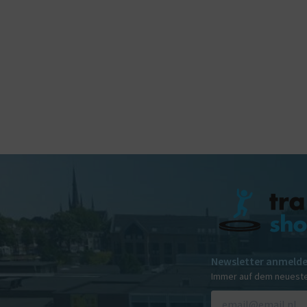
Newsletter anmeld
Immer auf dem neuest