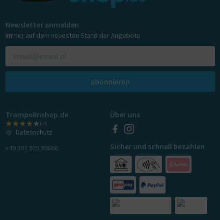
Newsletter anmelden
Immer auf dem neuesten Stand der Angebote
abonnieren
Trampolinshop.de
Über uns
(27)
Datenschutz
Sicher und schnell bezahlen
+49 392 925 99866