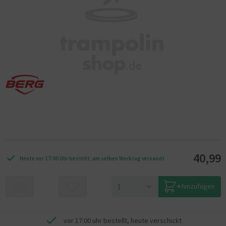
40,99
Heute vor 17:00 Uhr bestellt, am selben Werktag versandt
hinzufügen
vor 17:00 uhr bestellt, heute verschickt