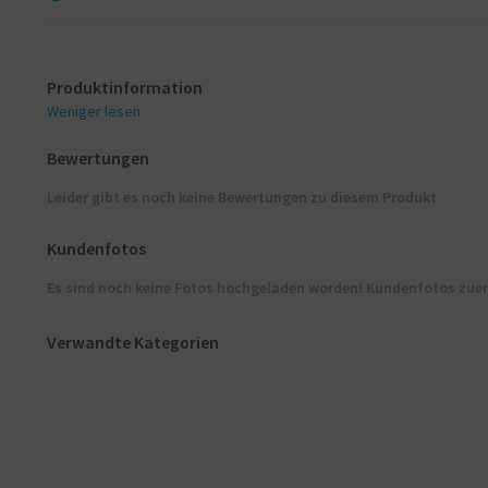
Produktinformation
Weniger lesen
Bewertungen
Leider gibt es noch keine Bewertungen zu diesem Produkt
Kundenfotos
Es sind noch keine Fotos hochgeladen worden! Kundenfotos zue
Verwandte Kategorien