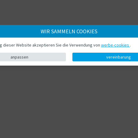
WIR SAMMELN COOKIES
ng dieser Website akzeptieren Sie die Verwendung von
werbe-cookies
.
anpassen
vereinbarung