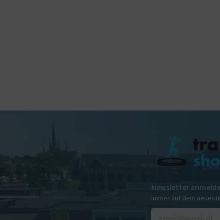
Newsletter anmeld
Immer auf dem neuest