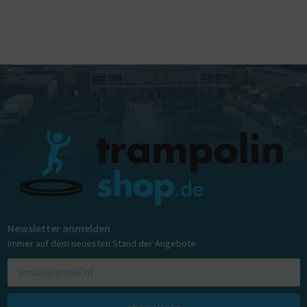
Newsletter anmelden
Immer auf dem neuesten Stand der Angebote