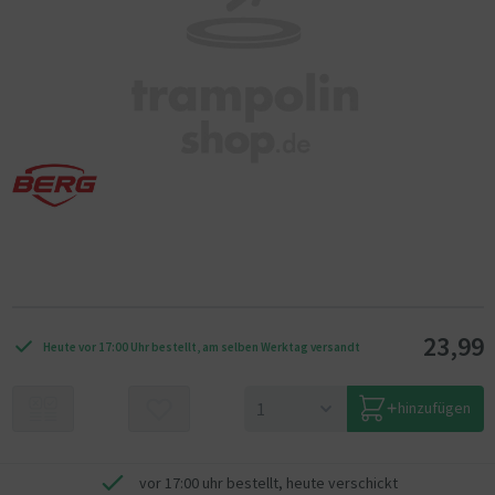
23,99
Heute vor 17:00 Uhr bestellt, am selben Werktag versandt
hinzufügen
vor 17:00 uhr bestellt, heute verschickt