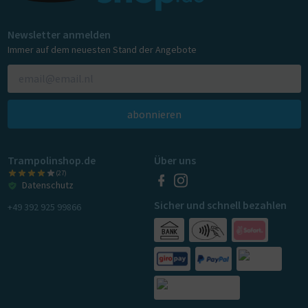
Newsletter anmelden
Immer auf dem neuesten Stand der Angebote
abonnieren
Trampolinshop.de
Über uns
(27)
Datenschutz
Sicher und schnell bezahlen
+49 392 925 99866