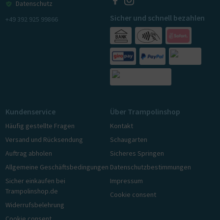
Datenschutz
Sicher und schnell bezahlen
+49 392 925 99866
Kundenservice
Über Trampolinshop
Häufig gestellte Fragen
Kontakt
Versand und Rücksendung
Schaugarten
Auftrag abholen
Sicheres Springen
Allgemeine Geschäftsbedingungen
Datenschutzbestimmungen
Sicher einkaufen bei
Impressum
Trampolinshop.de
Cookie consent
Widerrufsbelehrung
Cookie consent