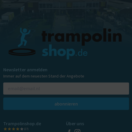
Newsletter anmelden
Immer auf dem neuesten Stand der Angebote
abonnieren
Trampolinshop.de
Über uns
(27)