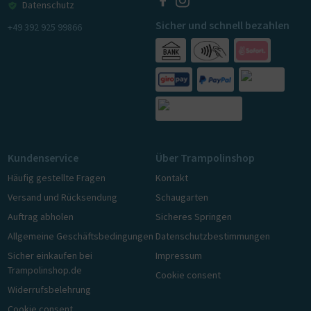
Datenschutz
Sicher und schnell bezahlen
+49 392 925 99866
Kundenservice
Über Trampolinshop
Häufig gestellte Fragen
Kontakt
Versand und Rücksendung
Schaugarten
Auftrag abholen
Sicheres Springen
Allgemeine Geschäftsbedingungen
Datenschutzbestimmungen
Sicher einkaufen bei
Impressum
Trampolinshop.de
Cookie consent
Widerrufsbelehrung
Cookie consent