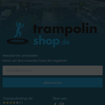
Newsletter anmelden
Immer auf dem neuesten Stand der Angebote
abonnieren
Trampolinshop.de
Über uns
(27)