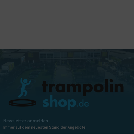
Newsletter anmelden
Immer auf dem neuesten Stand der Angebote