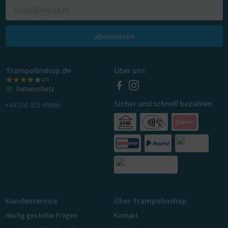
abonnieren
Trampolinshop.de
Über uns
(27)
Datenschutz
Sicher und schnell bezahlen
+49 392 925 99866
Kundenservice
Über Trampolinshop
Häufig gestellte Fragen
Kontakt