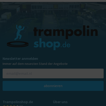
Newsletter anmelden
Immer auf dem neuesten Stand der Angebote
abonnieren
Trampolinshop.de
Über uns