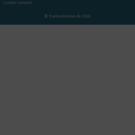
Cookie consent
© Trampolinshop.de 2026