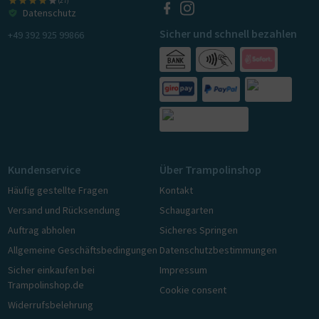
(27)
Datenschutz
Sicher und schnell bezahlen
+49 392 925 99866
Kundenservice
Über Trampolinshop
Häufig gestellte Fragen
Kontakt
Versand und Rücksendung
Schaugarten
Auftrag abholen
Sicheres Springen
Allgemeine Geschäftsbedingungen
Datenschutzbestimmungen
Sicher einkaufen bei
Impressum
Trampolinshop.de
Cookie consent
Widerrufsbelehrung