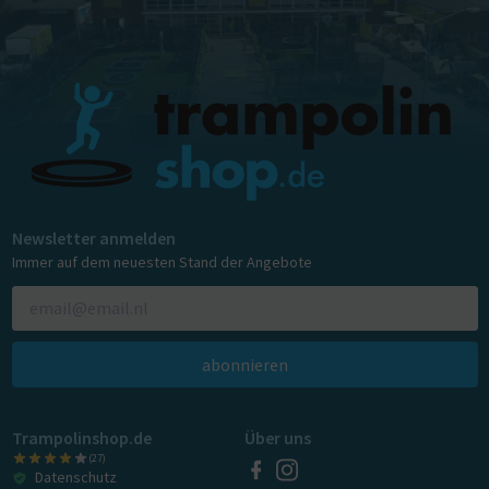
Newsletter anmelden
Immer auf dem neuesten Stand der Angebote
abonnieren
Trampolinshop.de
Über uns
(27)
Datenschutz