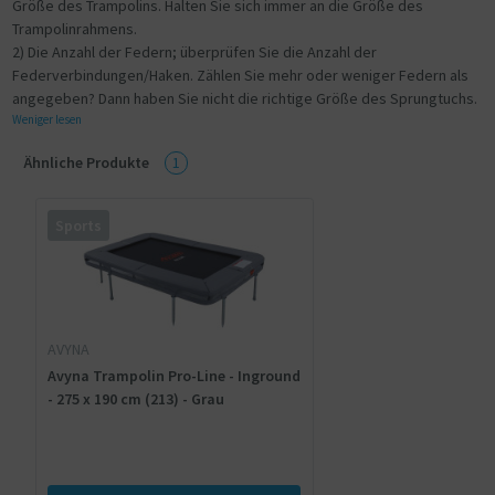
Größe des Trampolins. Halten Sie sich immer an die Größe des
Trampolinrahmens.
2) Die Anzahl der Federn; überprüfen Sie die Anzahl der
Federverbindungen/Haken. Zählen Sie mehr oder weniger Federn als
angegeben? Dann haben Sie nicht die richtige Größe des Sprungtuchs.
Weniger lesen
Ähnliche Produkte
1
Sports
AVYNA
Avyna Trampolin Pro-Line - Inground
- 275 x 190 cm (213) - Grau