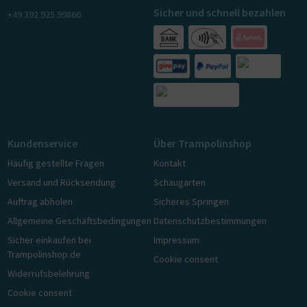
Sicher und schnell bezahlen
+49 392 925 99866
Kundenservice
Über Trampolinshop
Häufig gestellte Fragen
Kontakt
Versand und Rücksendung
Schaugarten
Auftrag abholen
Sicheres Springen
Allgemeine Geschäftsbedingungen
Datenschutzbestimmungen
Sicher einkaufen bei
Impressum
Trampolinshop.de
Cookie consent
Widerrufsbelehrung
Cookie consent