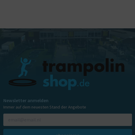
Newsletter anmelden
Immer auf dem neuesten Stand der Angebote