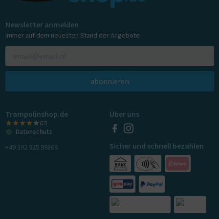
Newsletter anmelden
Immer auf dem neuesten Stand der Angebote
abonnieren
Trampolinshop.de
Über uns
(27)
Datenschutz
Sicher und schnell bezahlen
+49 392 925 99866