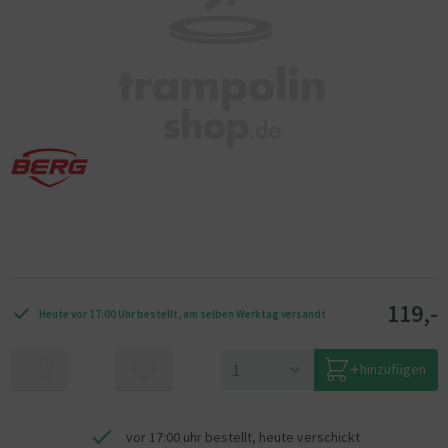
119,-
Heute vor 17:00 Uhr bestellt, am selben Werktag versandt
hinzufügen
vor 17:00 uhr bestellt, heute verschickt