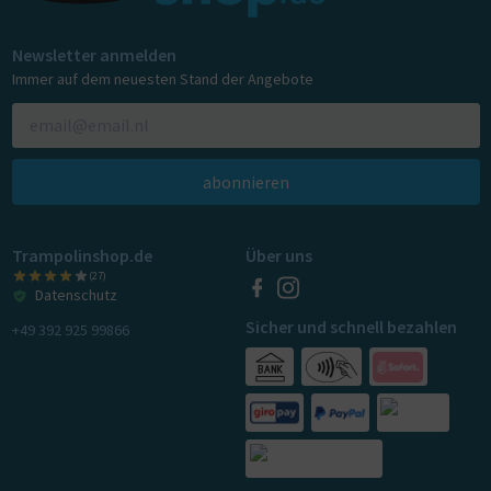
Newsletter anmelden
Immer auf dem neuesten Stand der Angebote
abonnieren
Trampolinshop.de
Über uns
(27)
Datenschutz
Sicher und schnell bezahlen
+49 392 925 99866