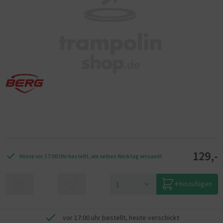
129,-
Heute vor 17:00 Uhr bestellt, am selben Werktag versandt
hinzufügen
vor 17:00 uhr bestellt, heute verschickt