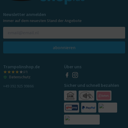
Newsletter anmelden
Immer auf dem neuesten Stand der Angebote
abonnieren
Trampolinshop.de
Über uns
(27)
Datenschutz
Sicher und schnell bezahlen
+49 392 925 99866