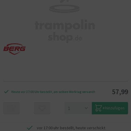
57,99
Heute vor 17:00 Uhr bestellt, am selben Werktag versandt
hinzufügen
vor 17:00 uhr bestellt, heute verschickt