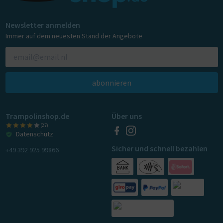
Newsletter anmelden
Immer auf dem neuesten Stand der Angebote
abonnieren
Trampolinshop.de
Über uns
(27)
Datenschutz
Sicher und schnell bezahlen
+49 392 925 99866