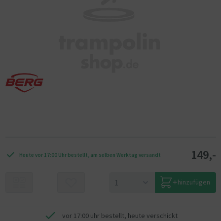
149,-
Heute vor 17:00 Uhr bestellt, am selben Werktag versandt
hinzufügen
vor 17:00 uhr bestellt, heute verschickt