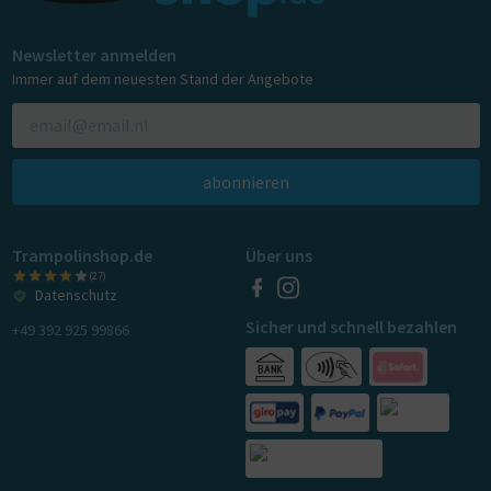
Newsletter anmelden
Immer auf dem neuesten Stand der Angebote
abonnieren
Trampolinshop.de
Über uns
(27)
Datenschutz
Sicher und schnell bezahlen
+49 392 925 99866