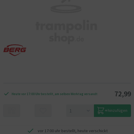
72,99
Heute vor 17:00 Uhr bestellt, am selben Werktag versandt
hinzufügen
vor 17:00 uhr bestellt, heute verschickt