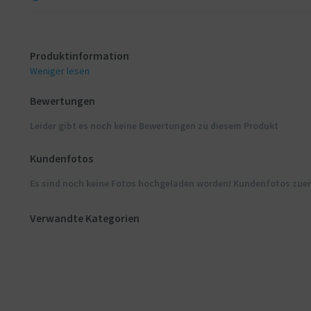
Produktinformation
Weniger lesen
Bewertungen
Leider gibt es noch keine Bewertungen zu diesem Produkt
Kundenfotos
Es sind noch keine Fotos hochgeladen worden! Kundenfotos zue
Verwandte Kategorien