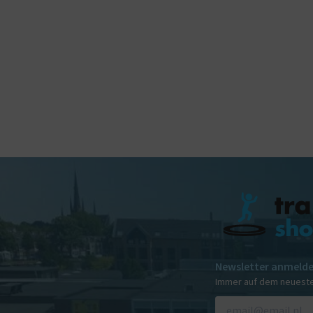
Newsletter anmeld
Immer auf dem neuest