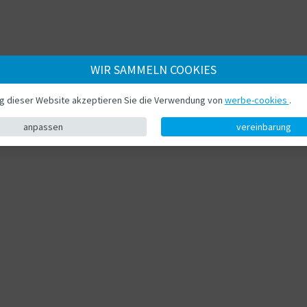
WIR SAMMELN COOKIES
ng dieser Website akzeptieren Sie die Verwendung von
werbe-cookies
.
anpassen
vereinbarung