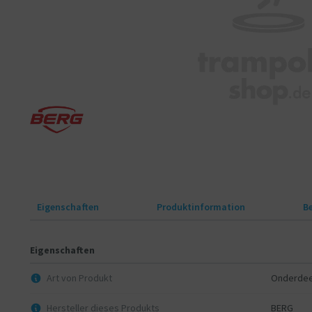
Eigenschaften
Produktinformation
B
Eigenschaften
Art von Produkt
Onderdee
Hersteller dieses Produkts
BERG