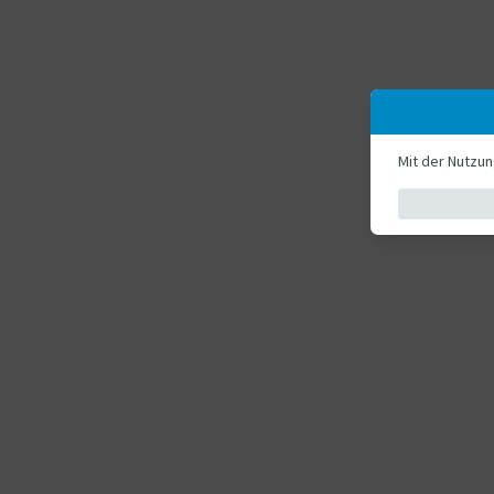
Mit der Nutzu